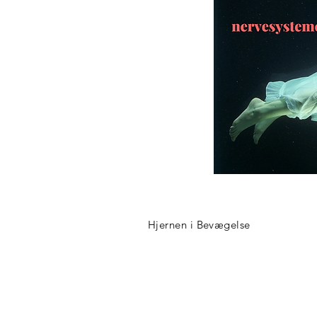
Hjernen i Bevægelse