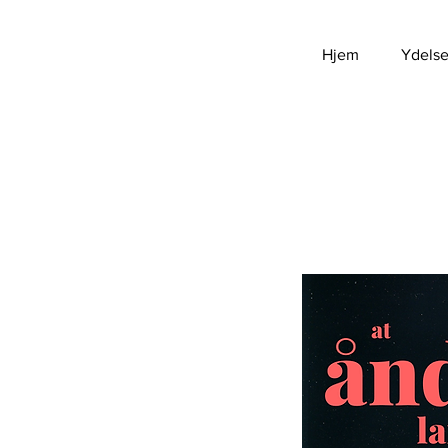
Hjem
Ydelse