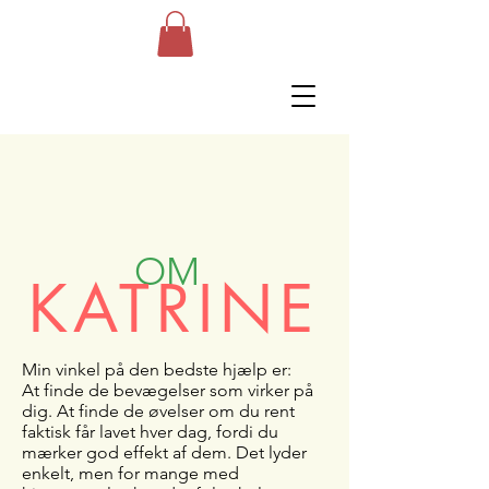
OM
KATRINE
Min vinkel på den bedste hjælp er:
At finde de bevægelser som virker på
dig. At finde de øvelser om du rent
faktisk får lavet hver dag, fordi du
mærker god effekt af dem. Det lyder
enkelt, men for mange med