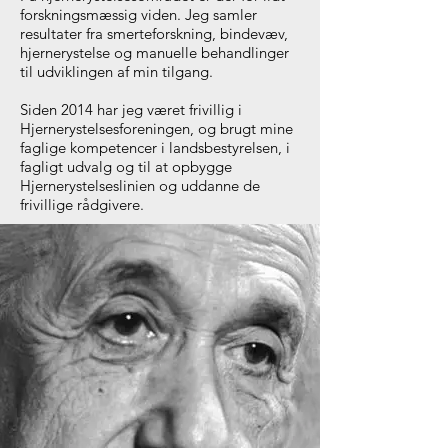
forskningsmæssig viden. Jeg samler
resultater fra smerteforskning, bindevæv,
hjernerystelse og manuelle behandlinger
til udviklingen af min tilgang.
Siden 2014 har jeg været frivillig i
Hjernerystelsesforeningen, og brugt mine
faglige kompetencer i landsbestyrelsen, i
fagligt udvalg og til at opbygge
Hjernerystelseslinien og uddanne de
frivillige rådgivere.