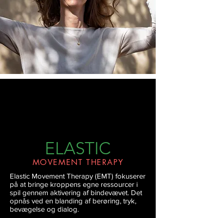
ELASTIC
MOVEMENT THERAPY
Elastic Movement Therapy (EMT) fokuserer
på at bringe kroppens egne ressourcer i
spil gennem aktivering af bindevævet. Det
opnås ved en blanding af berøring, tryk,
bevægelse og dialog.